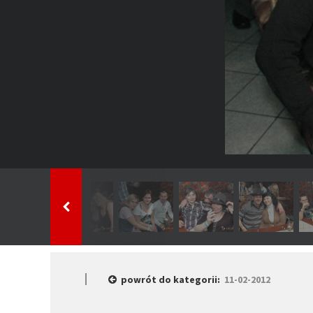
powrót do kategorii:
11-02-2012