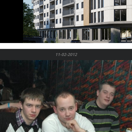
11-02-2012