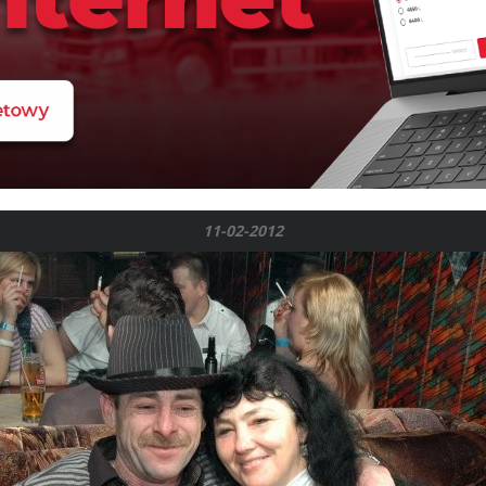
11-02-2012