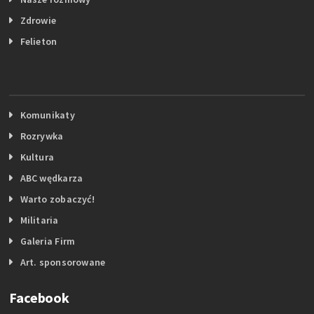
Zdrowie
Felieton
Komunikaty
Rozrywka
Kultura
ABC wędkarza
Warto zobaczyć!
Militaria
Galeria Firm
Art. sponsorowane
Facebook