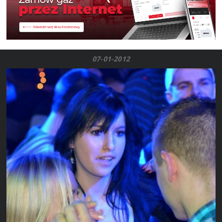
07-01-2012