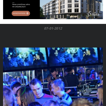
07-01-2012