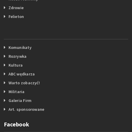
Zdrowie
Felieton
Komunikaty
Rozrywka
Kultura
ABC wędkarza
Warto zobaczyć!
Militaria
Galeria Firm
Art. sponsorowane
Facebook