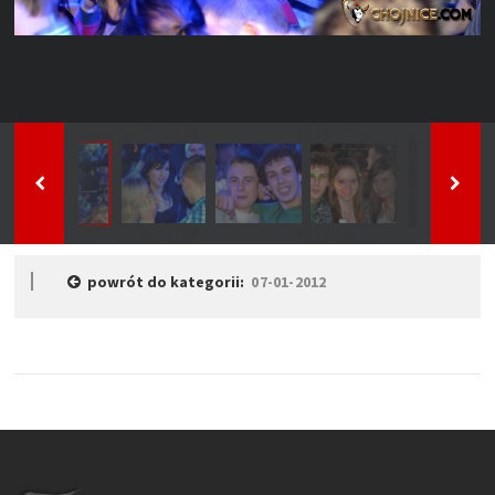
powrót do kategorii:
07-01-2012