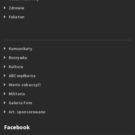
Zdrowie
Felieton
Komunikaty
Rozrywka
Kultura
ABC wędkarza
Warto zobaczyć!
Militaria
Galeria Firm
Art. sponsorowane
Facebook