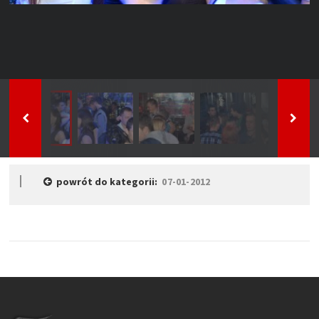
powrót do kategorii:
07-01-2012