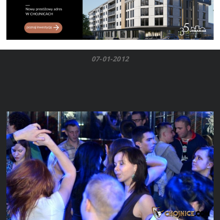
07-01-2012