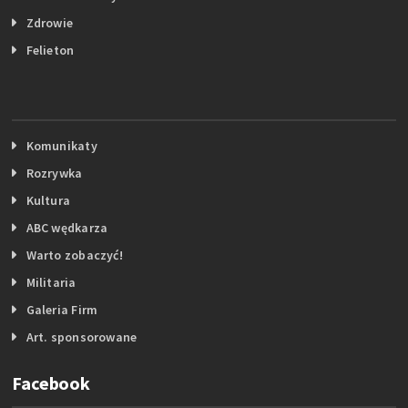
Zdrowie
Felieton
Komunikaty
Rozrywka
Kultura
ABC wędkarza
Warto zobaczyć!
Militaria
Galeria Firm
Art. sponsorowane
Facebook