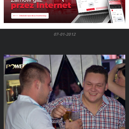
07-01-2012