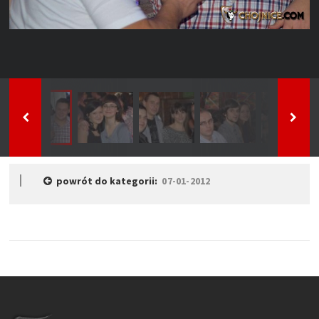
powrót do kategorii:
07-01-2012