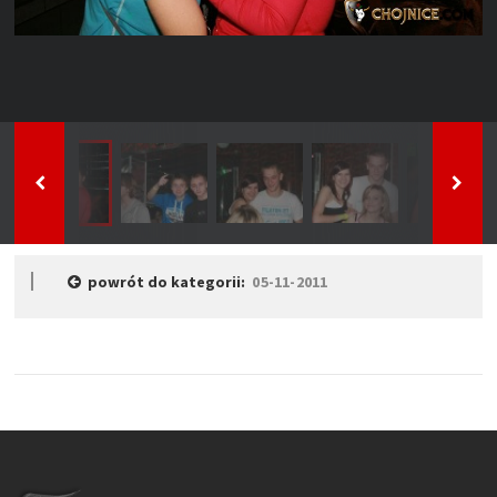
powrót do kategorii:
05-11-2011