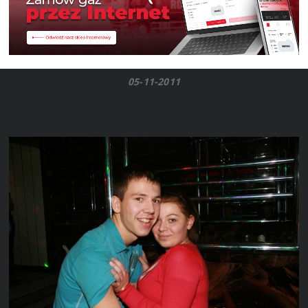
05-11-2011