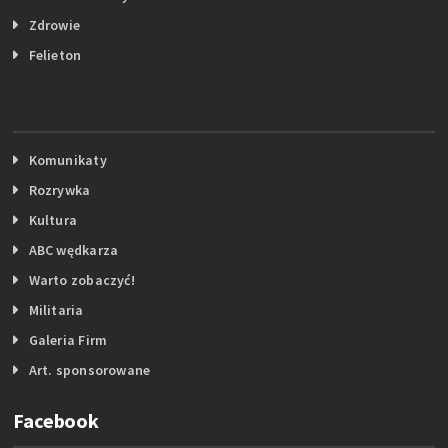
Zdrowie
Felieton
Komunikaty
Rozrywka
Kultura
ABC wędkarza
Warto zobaczyć!
Militaria
Galeria Firm
Art. sponsorowane
Facebook