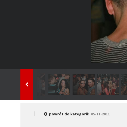
powrót do kategorii:
05-11-2011