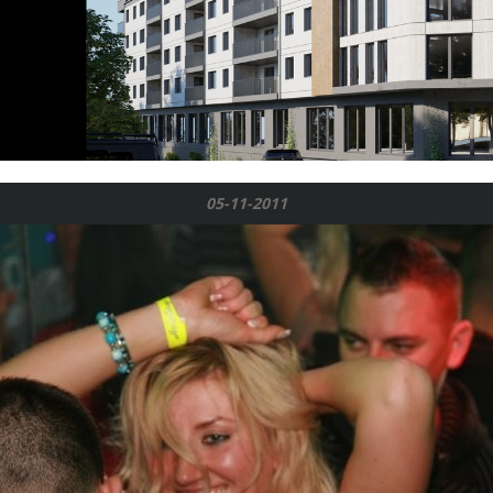
05-11-2011