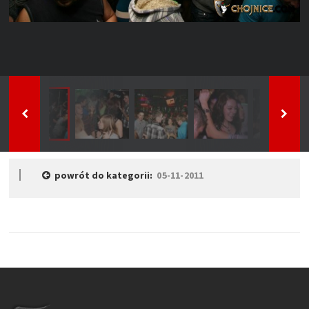
powrót do kategorii:
05-11-2011