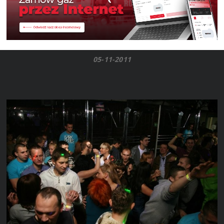
05-11-2011