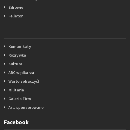
Zdrowie
Felieton
Komunikaty
Rozrywka
Kultura
ABC wędkarza
Warto zobaczyć!
Militaria
Galeria Firm
Art. sponsorowane
Facebook