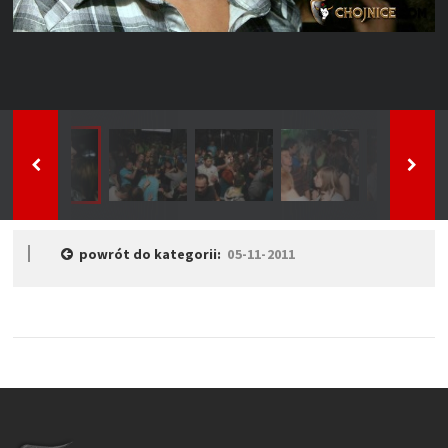
powrót do kategorii:
05-11-2011