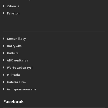
Zdrowie
Felieton
Komunikaty
Rozrywka
Kultura
ABC wędkarza
Warto zobaczyć!
Militaria
Galeria Firm
Art. sponsorowane
Facebook