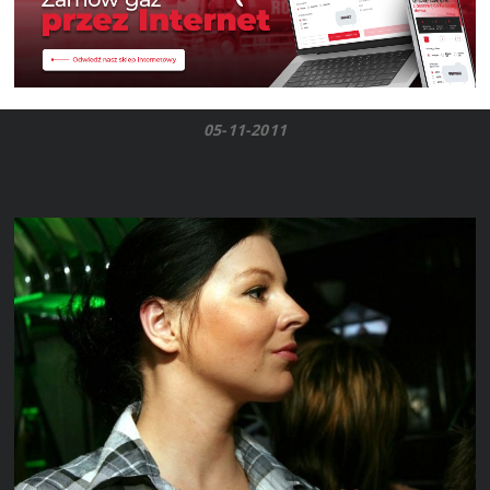
05-11-2011