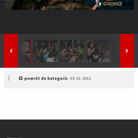
powrót do kategorii:
05-11-2011