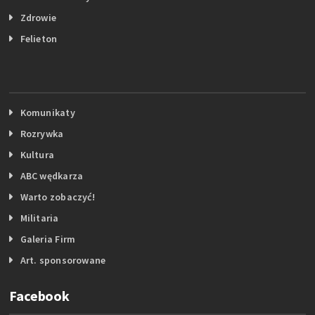
Zdrowie
Felieton
Komunikaty
Rozrywka
Kultura
ABC wędkarza
Warto zobaczyć!
Militaria
Galeria Firm
Art. sponsorowane
Facebook