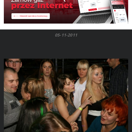
05-11-2011