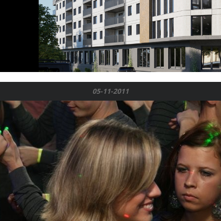
05-11-2011