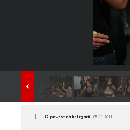
powrót do kategorii:
05-11-2011