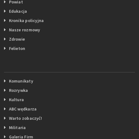
Powiat
Edukacja
Kronika policyjna
Nasze rozmowy
Zdrowie
Felieton
Komunikaty
Rozrywka
Kultura
ABC wędkarza
Warto zobaczyć!
Militaria
Galeria Firm