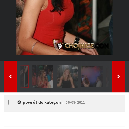
powrót do kategorii:
06-08-2011