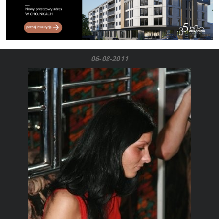
06-08-2011