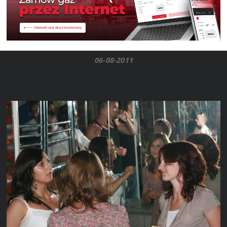
06-08-2011