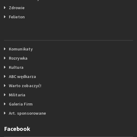
Zdrowie
Felieton
Komunikaty
Rozrywka
Kultura
ABC wędkarza
Warto zobaczyć!
Militaria
Galeria Firm
Art. sponsorowane
Facebook