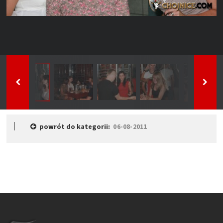
powrót do kategorii:
06-08-2011