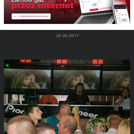
25-06-2011