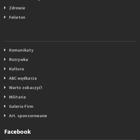
Zdrowie
Felieton
Komunikaty
Rozrywka
Kultura
ABC wędkarza
Warto zobaczyć!
Militaria
Galeria Firm
Art. sponsorowane
Facebook