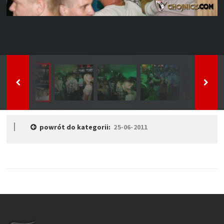
powrót do kategorii:
25-06-2011