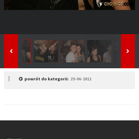
powrót do kategorii:
25-06-2011