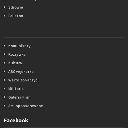
Zdrowie
Felieton
Komunikaty
Rozrywka
Kultura
ABC wędkarza
Warto zobaczyć!
Militaria
Galeria Firm
Art. sponsorowane
Facebook