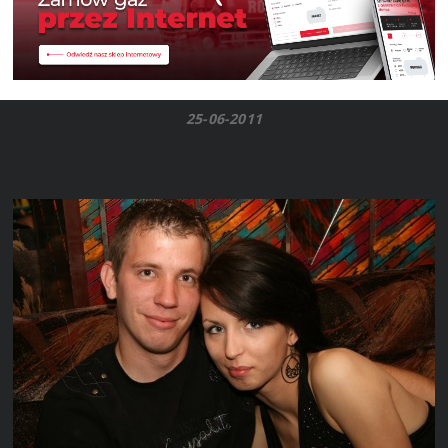
25-06-2011