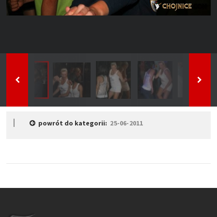
powrót do kategorii:
25-06-2011