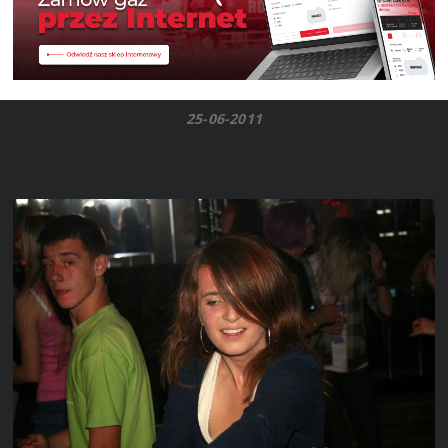
25-06-2011