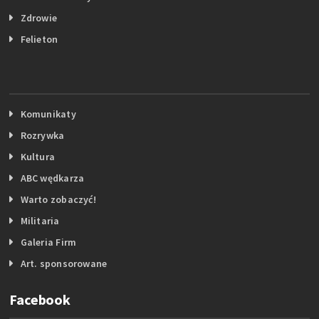
Zdrowie
Felieton
Komunikaty
Rozrywka
Kultura
ABC wędkarza
Warto zobaczyć!
Militaria
Galeria Firm
Art. sponsorowane
Facebook