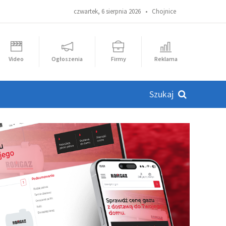
czwartek, 6 sierpnia 2026 •
Chojnice
Video
Ogłoszenia
Firmy
Reklama