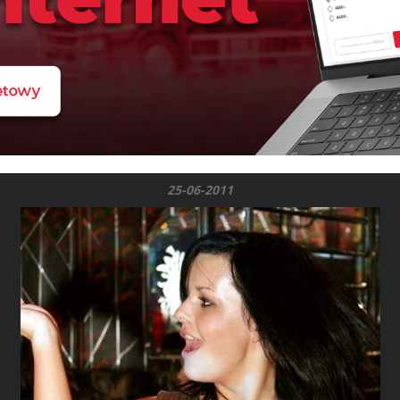
25-06-2011