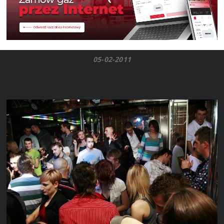
05-02-2011