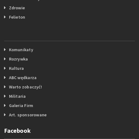
Zdrowie
Felieton
Komunikaty
Rozrywka
Kultura
ABC wędkarza
Warto zobaczyć!
Militaria
Galeria Firm
Art. sponsorowane
Facebook