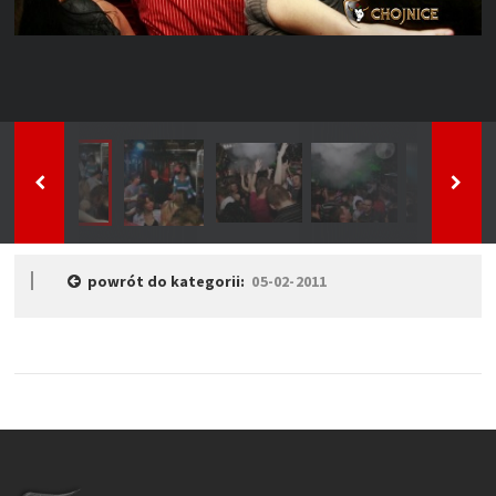
powrót do kategorii:
05-02-2011