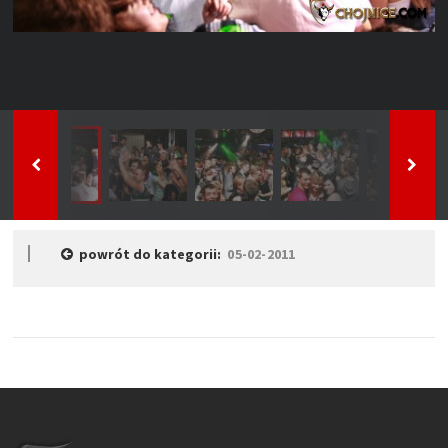
powrót do kategorii:
05-02-2011