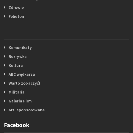
Zdrowie
Felieton
Komunikaty
Rozrywka
Kultura
ABC wędkarza
Warto zobaczyć!
Militaria
Galeria Firm
Art. sponsorowane
Facebook