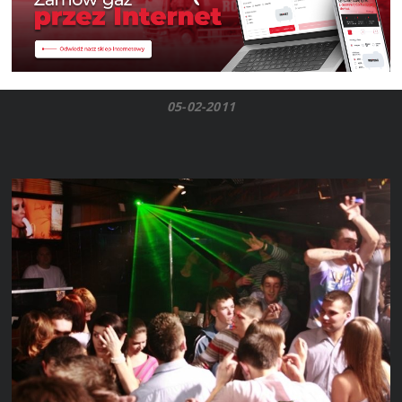
05-02-2011