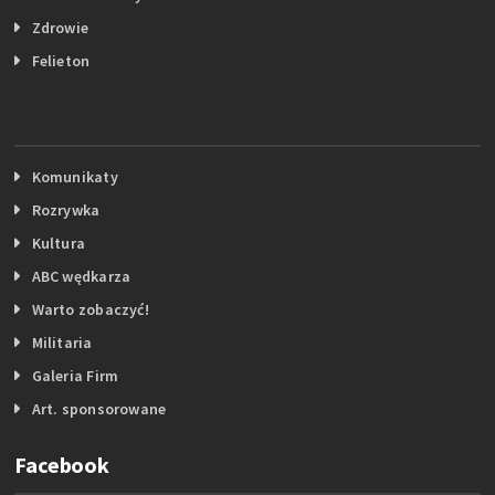
Zdrowie
Felieton
Komunikaty
Rozrywka
Kultura
ABC wędkarza
Warto zobaczyć!
Militaria
Galeria Firm
Art. sponsorowane
Facebook