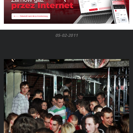
05-02-2011