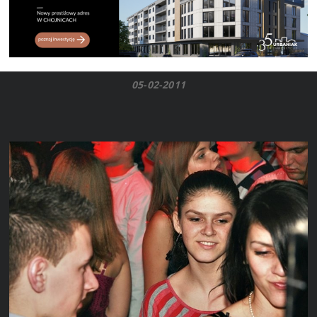
05-02-2011