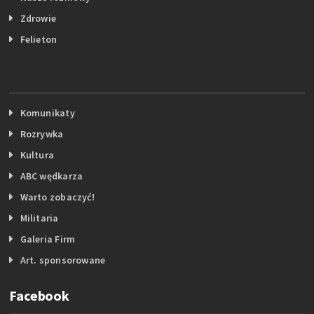
Zdrowie
Felieton
Komunikaty
Rozrywka
Kultura
ABC wędkarza
Warto zobaczyć!
Militaria
Galeria Firm
Art. sponsorowane
Facebook