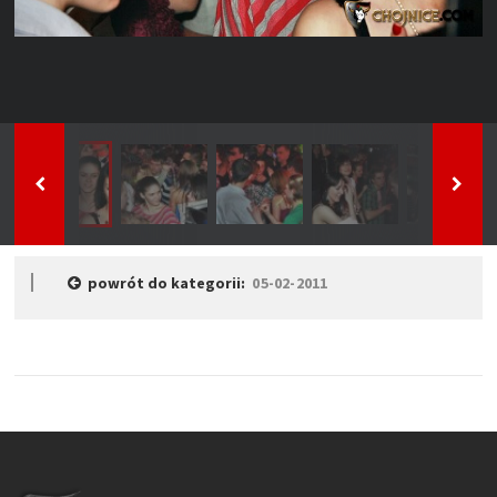
powrót do kategorii:
05-02-2011