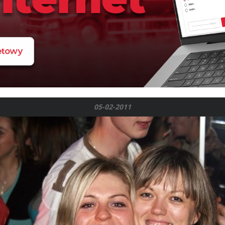
05-02-2011