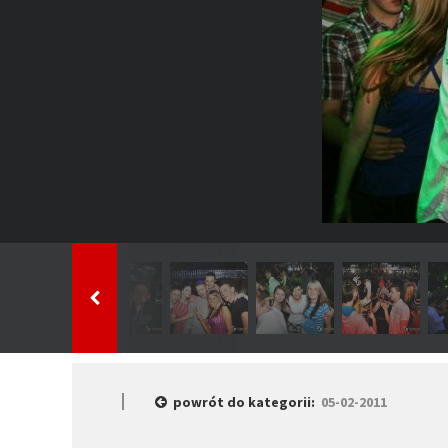
powrót do kategorii:
05-02-2011