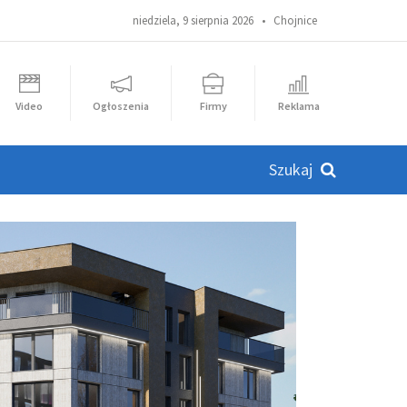
niedziela, 9 sierpnia 2026 •
Chojnice
Video
Ogłoszenia
Firmy
Reklama