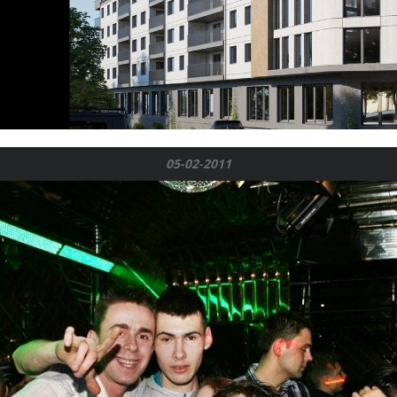
05-02-2011