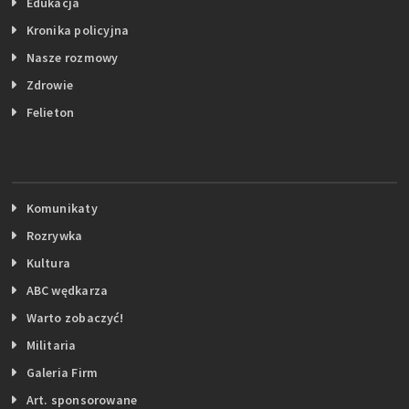
Edukacja
Kronika policyjna
Nasze rozmowy
Zdrowie
Felieton
Komunikaty
Rozrywka
Kultura
ABC wędkarza
Warto zobaczyć!
Militaria
Galeria Firm
Art. sponsorowane