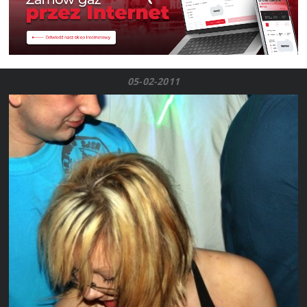
05-02-2011