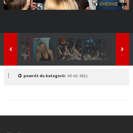
powrót do kategorii:
05-02-2011