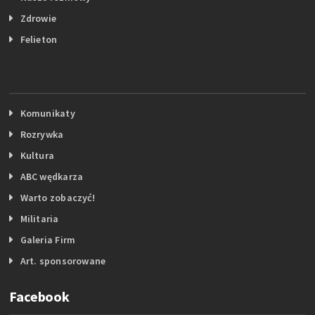
Zdrowie
Felieton
Komunikaty
Rozrywka
Kultura
ABC wędkarza
Warto zobaczyć!
Militaria
Galeria Firm
Art. sponsorowane
Facebook