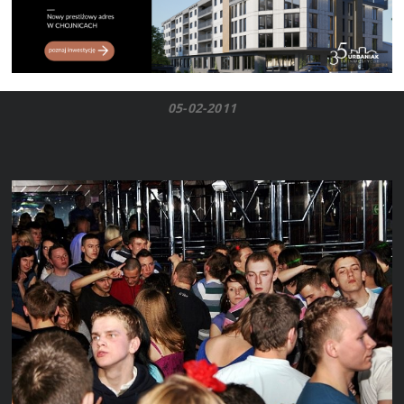
05-02-2011