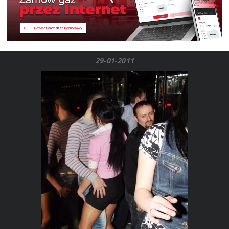
29-01-2011