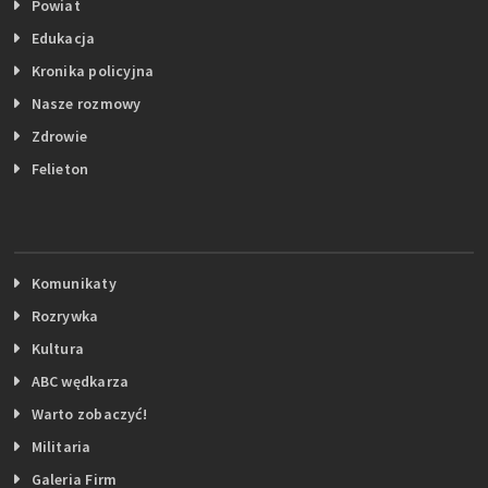
Powiat
Edukacja
Kronika policyjna
Nasze rozmowy
Zdrowie
Felieton
Komunikaty
Rozrywka
Kultura
ABC wędkarza
Warto zobaczyć!
Militaria
Galeria Firm