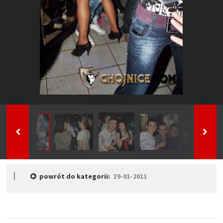
powrót do kategorii:
29-01-2011