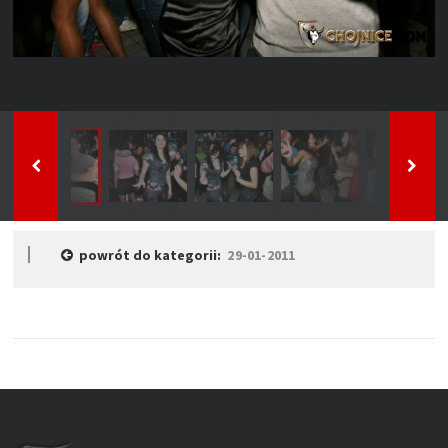
powrót do kategorii:
29-01-2011