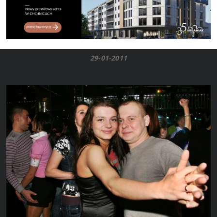
29-01-2011