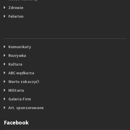
Zdrowie
Felieton
Komunikaty
Rozrywka
Kultura
ABC wędkarza
Warto zobaczyć!
Militaria
Galeria Firm
Art. sponsorowane
Facebook