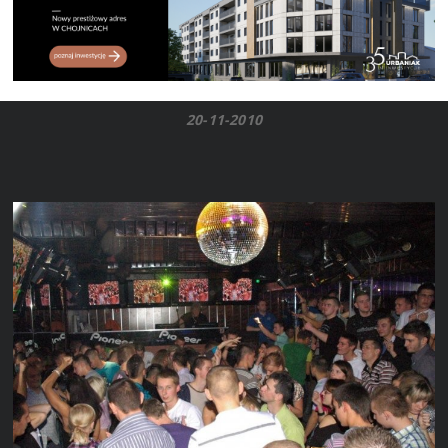
20-11-2010