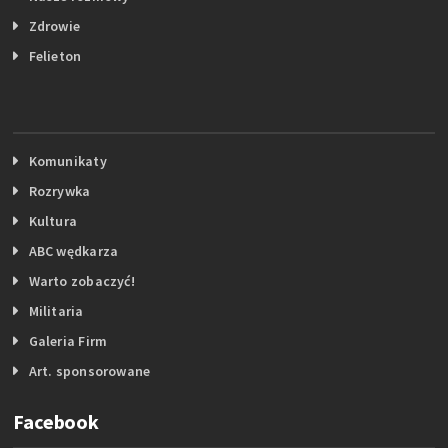
Zdrowie
Felieton
Komunikaty
Rozrywka
Kultura
ABC wędkarza
Warto zobaczyć!
Militaria
Galeria Firm
Art. sponsorowane
Facebook