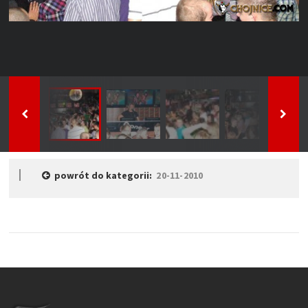
powrót do kategorii:
20-11-2010