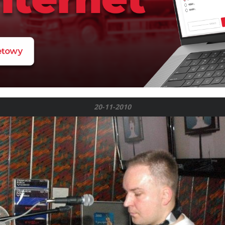
20-11-2010