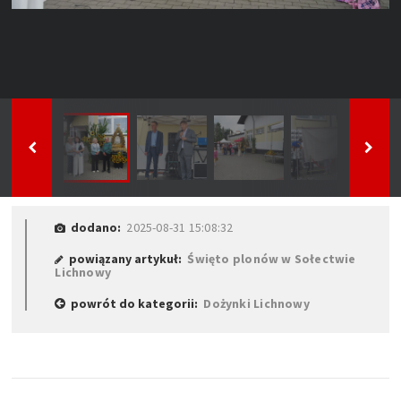
dodano:
2025-08-31 15:08:32
powiązany artykuł:
Święto plonów w Sołectwie
Lichnowy
powrót do kategorii:
Dożynki Lichnowy