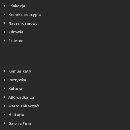
Edukacja
Kronika policyjna
Nasze rozmowy
Zdrowie
Felieton
Komunikaty
Rozrywka
Kultura
ABC wędkarza
Warto zobaczyć!
Militaria
Galeria Firm