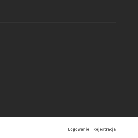
Logowanie
Rejestracja