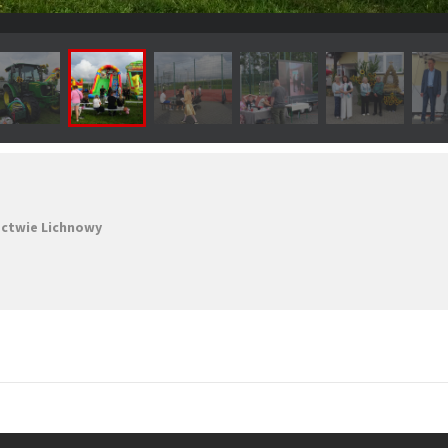
ectwie Lichnowy