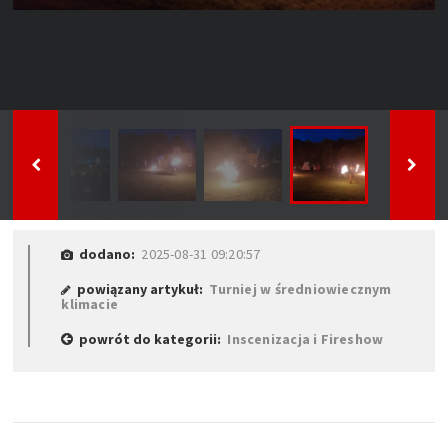
dodano:
2025-08-31 09:20:57
powiązany artykuł:
Turniej w średniowiecznym
klimacie
powrót do kategorii:
Inscenizacja i Fireshow