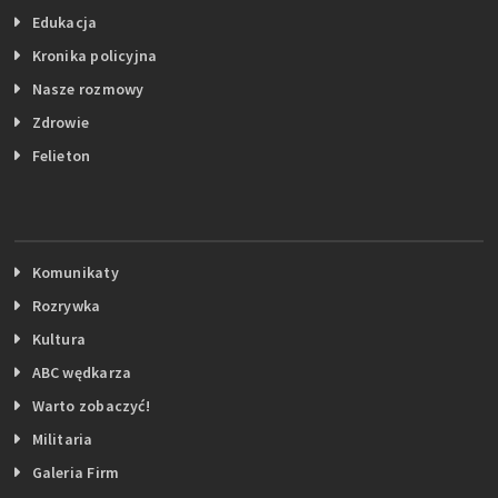
Edukacja
Kronika policyjna
Nasze rozmowy
Zdrowie
Felieton
Komunikaty
Rozrywka
Kultura
ABC wędkarza
Warto zobaczyć!
Militaria
Galeria Firm