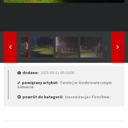
dodano:
2025-08-31 09:20:08
powiązany artykuł:
Turniej w średniowiecznym
klimacie
powrót do kategorii:
Inscenizacja i Fireshow