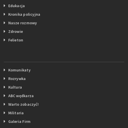
Edukacja
Kronika policyjna
Nasze rozmowy
Zdrowie
Felieton
Komunikaty
Rozrywka
Kultura
ABC wędkarza
Warto zobaczyć!
Militaria
Galeria Firm