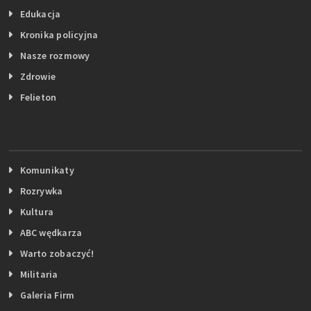
Edukacja
Kronika policyjna
Nasze rozmowy
Zdrowie
Felieton
Komunikaty
Rozrywka
Kultura
ABC wędkarza
Warto zobaczyć!
Militaria
Galeria Firm