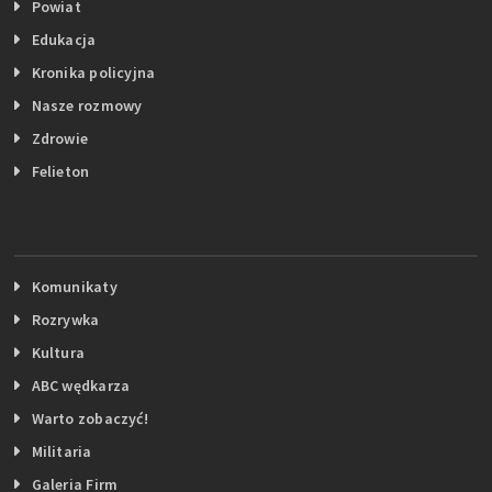
Powiat
Edukacja
Kronika policyjna
Nasze rozmowy
Zdrowie
Felieton
Komunikaty
Rozrywka
Kultura
ABC wędkarza
Warto zobaczyć!
Militaria
Galeria Firm