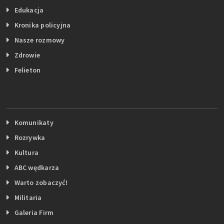
Edukacja
Kronika policyjna
Nasze rozmowy
Zdrowie
Felieton
Komunikaty
Rozrywka
Kultura
ABC wędkarza
Warto zobaczyć!
Militaria
Galeria Firm