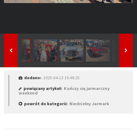
dodano:
2025-04-13 15:48:25
powiązany artykuł:
Kończy się jarmarczny
weekend
powrót do kategorii:
Niedzielny Jarmark