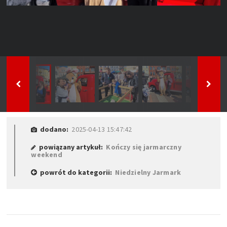
dodano:
2025-04-13 15:47:42
powiązany artykuł:
Kończy się jarmarczny
weekend
powrót do kategorii:
Niedzielny Jarmark