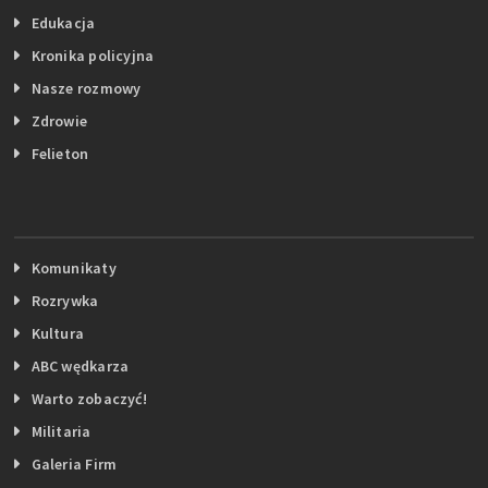
Edukacja
Kronika policyjna
Nasze rozmowy
Zdrowie
Felieton
Komunikaty
Rozrywka
Kultura
ABC wędkarza
Warto zobaczyć!
Militaria
Galeria Firm