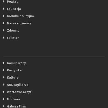
Powiat
Edukacja
Kronika policyjna
Nasze rozmowy
Zdrowie
Felieton
Komunikaty
Rozrywka
Kultura
ABC wędkarza
Warto zobaczyć!
Militaria
Galeria Firm