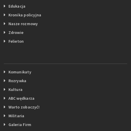
Edukacja
Kronika policyjna
Nasze rozmowy
Zdrowie
Felieton
Komunikaty
Rozrywka
Kultura
ABC wędkarza
Warto zobaczyć!
Militaria
Galeria Firm