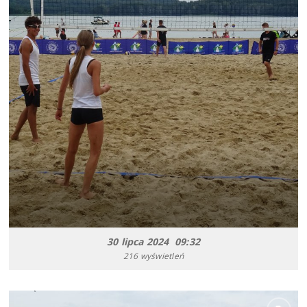
30 lipca 2024 09:32
216 wyświetleń