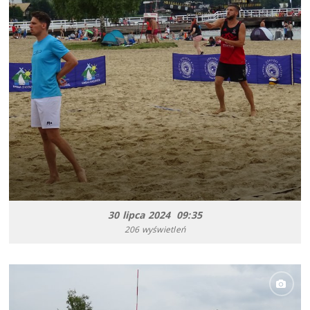
30 lipca 2024 09:35
206 wyświetleń