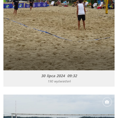
30 lipca 2024 09:32
190 wyświetleń