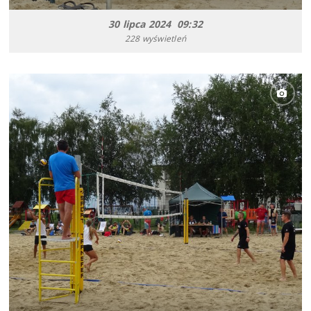
30 lipca 2024 09:32
228 wyświetleń