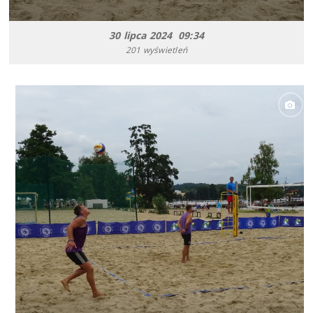
30 lipca 2024 09:34
201 wyświetleń