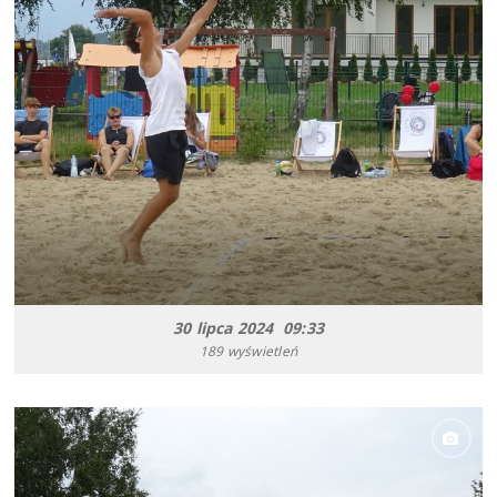
30 lipca 2024 09:33
189 wyświetleń