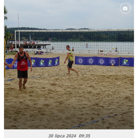
30 lipca 2024 09:35