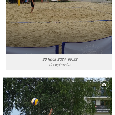
30 lipca 2024 09:32
194 wyświetleń