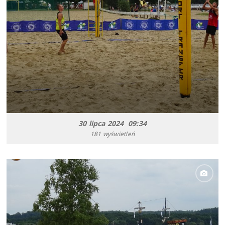
30 lipca 2024 09:34
181 wyświetleń