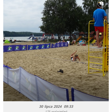
30 lipca 2024 09:33
175 wyświetleń