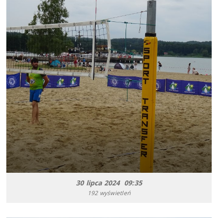
30 lipca 2024 09:35
192 wyświetleń