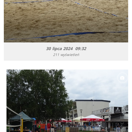
30 lipca 2024 09:32
211 wyświetleń