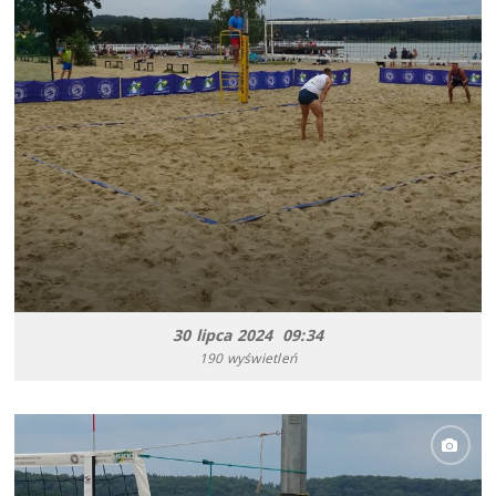
30 lipca 2024 09:34
190 wyświetleń