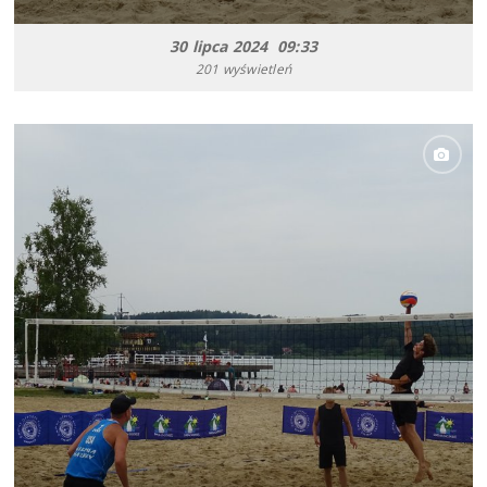
30 lipca 2024 09:33
201 wyświetleń