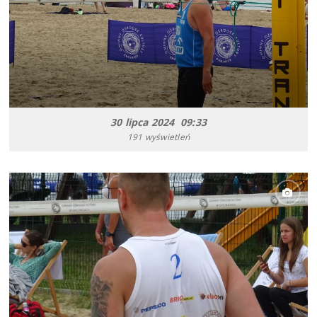
30 lipca 2024 09:33
191 wyświetleń