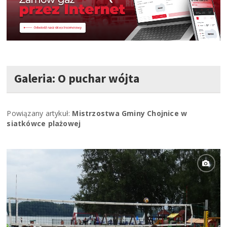
Galeria: O puchar wójta
Powiązany artykuł:
Mistrzostwa Gminy Chojnice w
siatkówce plażowej