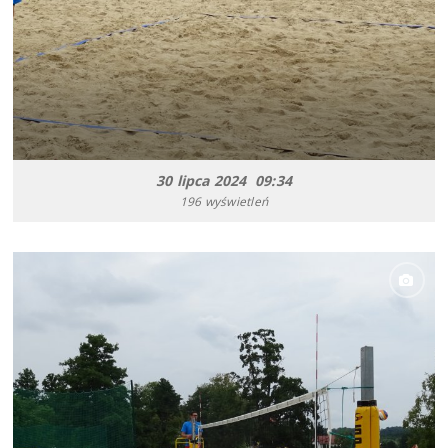
30 lipca 2024 09:34
196 wyświetleń