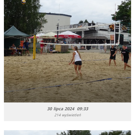
30 lipca 2024 09:33
214 wyświetleń