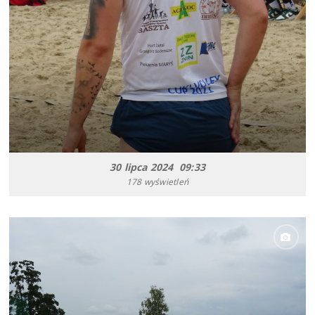
30 lipca 2024 09:33
178 wyświetleń