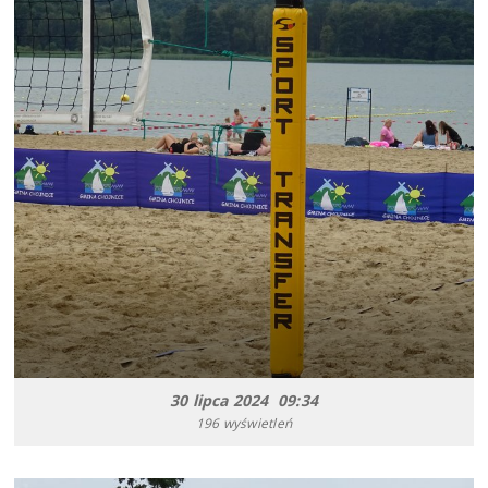
30 lipca 2024 09:34
196 wyświetleń