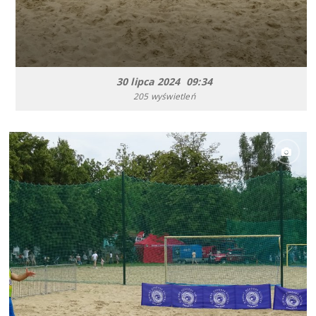
30 lipca 2024 09:34
205 wyświetleń