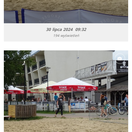
30 lipca 2024 09:32
194 wyświetleń