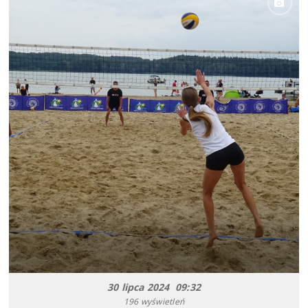
30 lipca 2024 09:32
196 wyświetleń