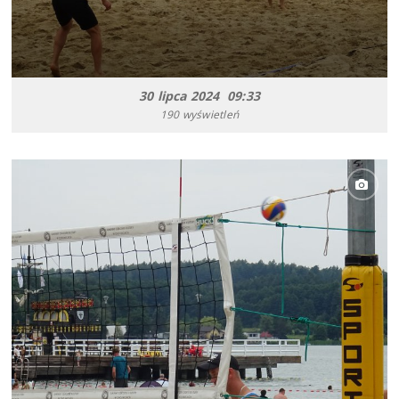
30 lipca 2024 09:33
190 wyświetleń