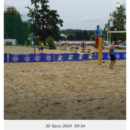
30 lipca 2024 09:34