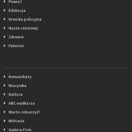
Powiat
Edukacja
Kronika policyjna
Nasze rozmowy
Zdrowie
Felieton
Komunikaty
Rozrywka
Kultura
ABC wędkarza
Warto zobaczyć!
Militaria
Galeria Firm