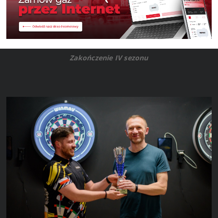
Zakończenie IV sezonu