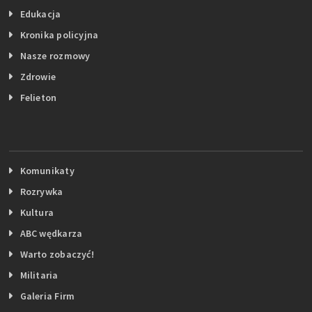
Edukacja
Kronika policyjna
Nasze rozmowy
Zdrowie
Felieton
Komunikaty
Rozrywka
Kultura
ABC wędkarza
Warto zobaczyć!
Militaria
Galeria Firm