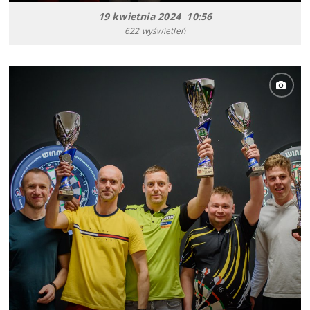
19 kwietnia 2024 10:56
622 wyświetleń