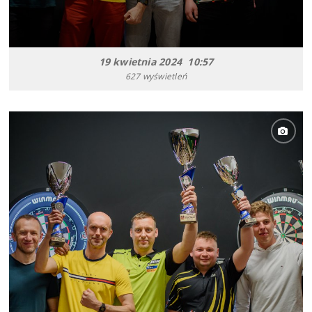
19 kwietnia 2024 10:57
627 wyświetleń