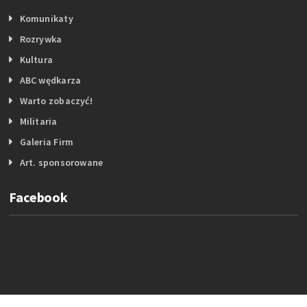
Komunikaty
Rozrywka
Kultura
ABC wędkarza
Warto zobaczyć!
Militaria
Galeria Firm
Art. sponsorowane
Facebook