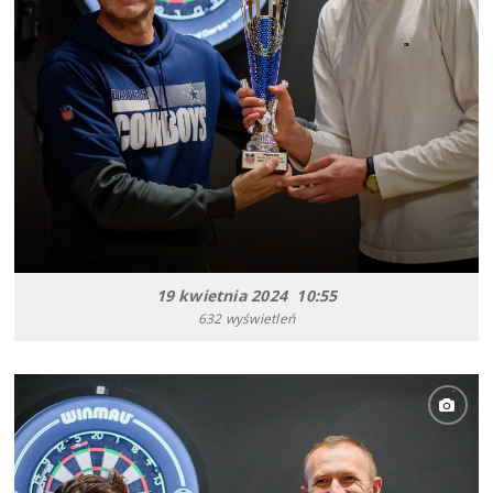
19 kwietnia 2024 10:55
632 wyświetleń