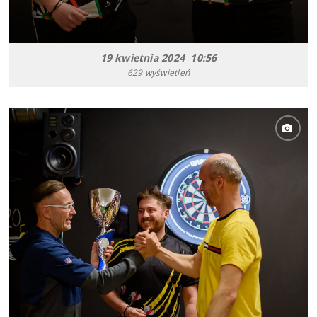
19 kwietnia 2024 10:56
629 wyświetleń