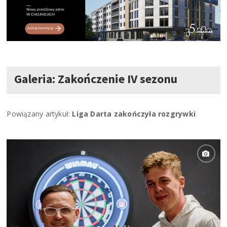
Galeria: Zakończenie IV sezonu
Powiązany artykuł:
Liga Darta zakończyła rozgrywki