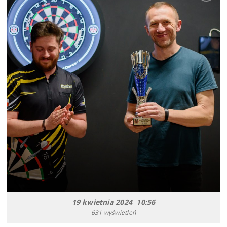
19 kwietnia 2024 10:56
631 wyświetleń