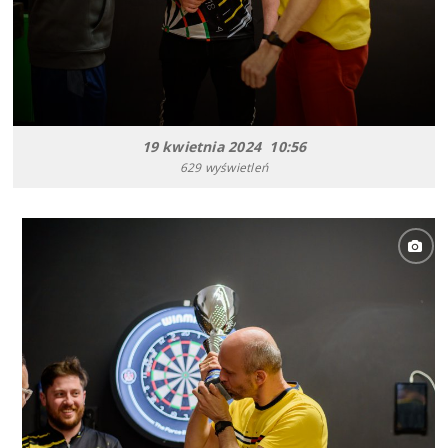
19 kwietnia 2024 10:56
629 wyświetleń