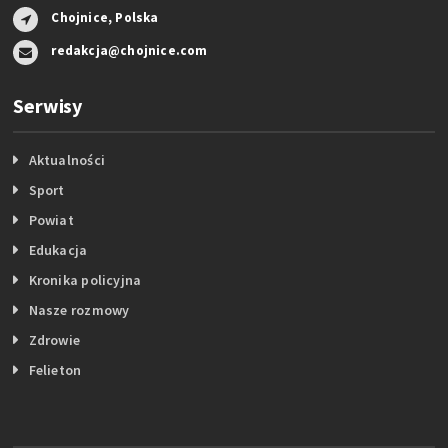
Chojnice, Polska
redakcja@chojnice.com
Serwisy
Aktualności
Sport
Powiat
Edukacja
Kronika policyjna
Nasze rozmowy
Zdrowie
Felieton