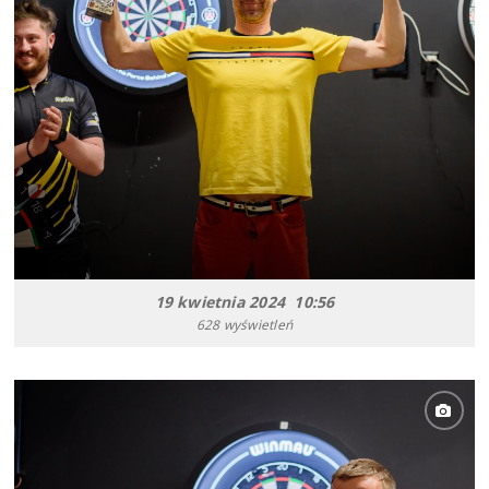
19 kwietnia 2024 10:56
628 wyświetleń