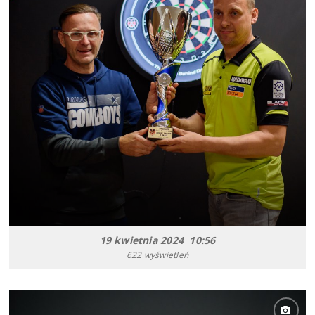
19 kwietnia 2024 10:56
622 wyświetleń