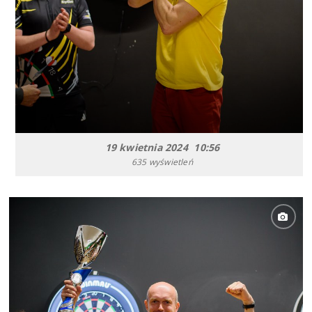
19 kwietnia 2024 10:56
635 wyświetleń