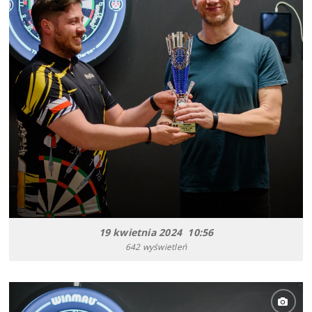
19 kwietnia 2024 10:56
642 wyświetleń