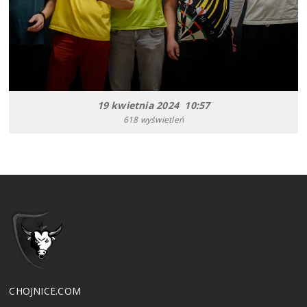
19 kwietnia 2024 10:57
618 wyświetleń
CHOJNICE.COM