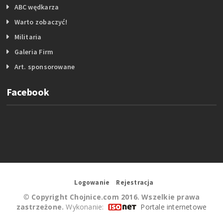
ABC wędkarza
Warto zobaczyć!
Militaria
Galeria Firm
Art. sponsorowane
Facebook
Logowanie
Rejestracja
©
Copyright Chojnice.com 2016. Wszelkie prawa
zastrzeżone.
Wykonanie:
Portale internetowe