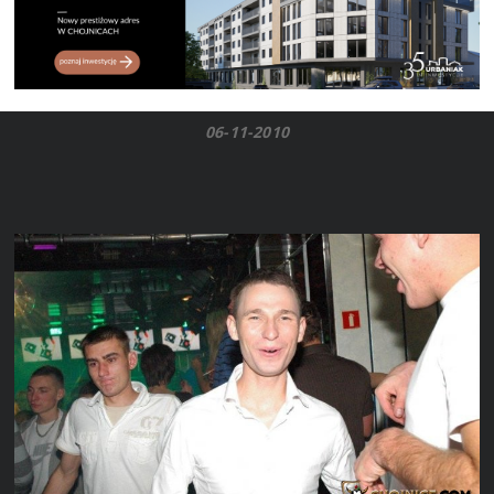
06-11-2010