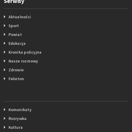
Serwisy
Aktualności
Sport
Powiat
Edukacja
Kronika policyjna
Nasze rozmowy
Zdrowie
Felieton
Komunikaty
Rozrywka
Kultura