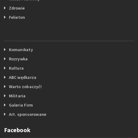
Zdrowie
Felieton
Komunikaty
Rozrywka
Kultura
ABC wędkarza
Warto zobaczyć!
Militaria
Galeria Firm
Art. sponsorowane
Facebook