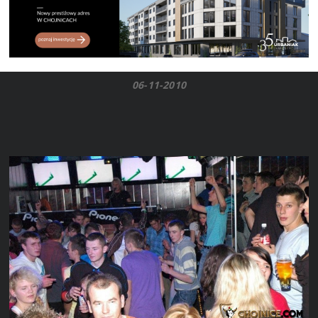
06-11-2010