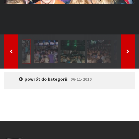
powrót do kategorii:
06-11-2010