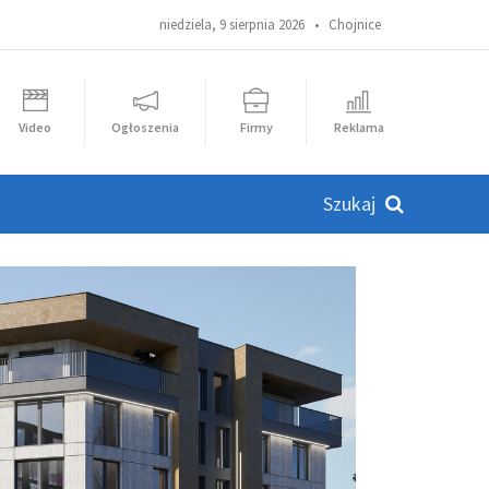
niedziela, 9 sierpnia 2026 •
Chojnice
Video
Ogłoszenia
Firmy
Reklama