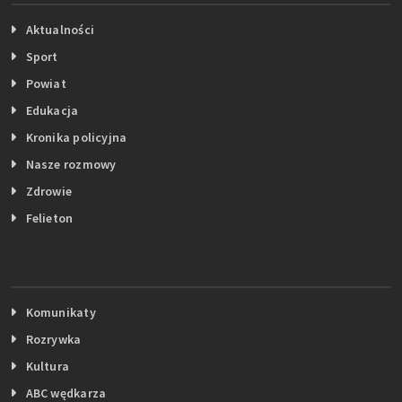
Aktualności
Sport
Powiat
Edukacja
Kronika policyjna
Nasze rozmowy
Zdrowie
Felieton
Komunikaty
Rozrywka
Kultura
ABC wędkarza