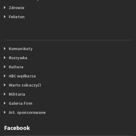
Zdrowie
Felieton
Komunikaty
Rozrywka
Kultura
ABC wędkarza
Warto zobaczyć!
Militaria
Galeria Firm
Art. sponsorowane
Facebook