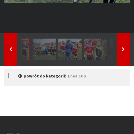
powrót do kategorii:
Enea Cup