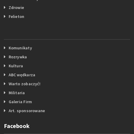
Zdrowie
Felieton
Komunikaty
Rozrywka
Kultura
ABC wędkarza
Warto zobaczyć!
Militaria
Galeria Firm
Art. sponsorowane
Facebook