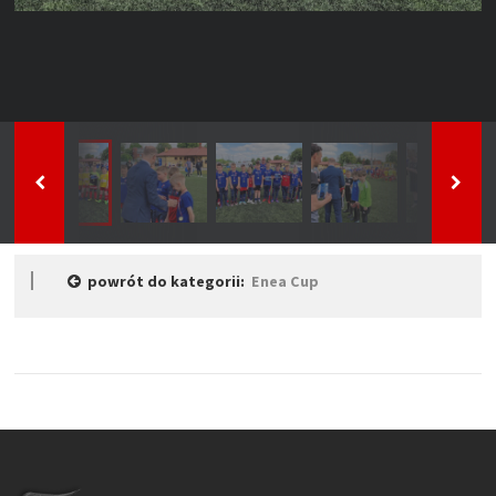
powrót do kategorii:
Enea Cup